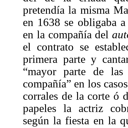
pretendía la misma
Ma
en 1638 se obligaba a
en la compañía del
aut
el contrato se estable
primera parte y canta
“mayor parte de las
compañía” en los casos
corrales de la corte ó 
papeles la actriz cob
según la fiesta en la 