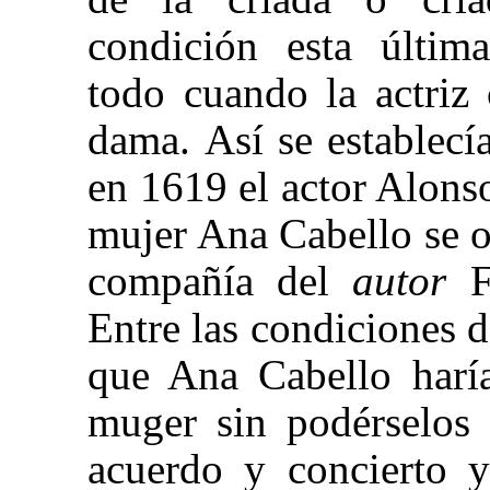
condición esta última
todo cuando la actriz
dama.
Así se establecí
en 1619 el actor Alon
mujer Ana Cabello se o
compañía del
autor
F
Entre las condiciones d
que Ana Cabello haría
muger sin podérselos 
acuerdo y concierto 