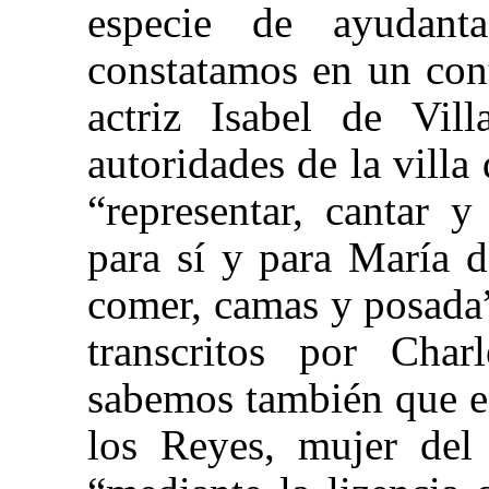
especie de ayudant
constatamos en un con
actriz Isabel de Vill
autoridades de la vill
“representar, cantar y 
para sí y para María 
comer, camas y posada
transcritos por Cha
sabemos también que e
los Reyes, mujer del