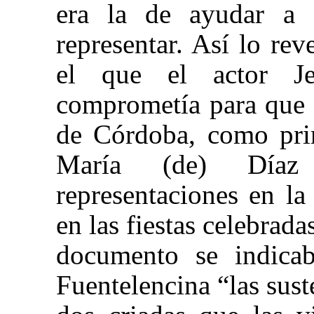
era la de ayudar a 
representar. Así lo re
el que el actor J
comprometía para que 
de Córdoba, como pri
María (de) Díaz 
representaciones en la
en las fiestas celebrada
documento se indicab
Fuentelencina “las sust