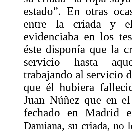
estado”. En otras oca
entre la criada y 
evidenciaba en los te
éste disponía que la c
servicio hasta aqu
trabajando al servicio 
que él hubiera falleci
Juan Núñez que en el 
fechado en Madrid 
Damiana, su criada, no 