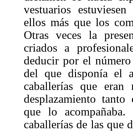
vestuarios estuviesen
ellos más que los com
Otras veces la prese
criados a profesiona
deducir por el número
del que disponía el a
caballerías que eran 
desplazamiento tanto 
que lo acompañaba.
caballerías de las que 