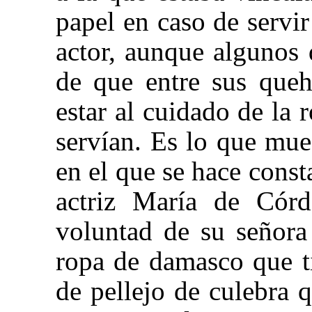
papel en caso de servi
actor, aunque algunos 
de que entre sus queh
estar al cuidado de la 
servían. Es lo que mu
en el que se hace const
actriz María de Córd
voluntad de su señora
ropa de damasco que t
de pellejo de culebra 