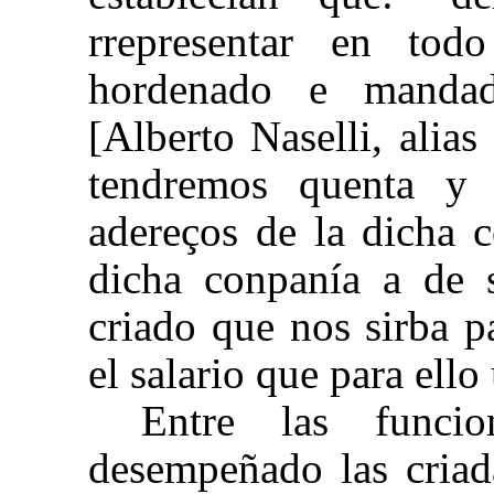
rrepresentar en tod
hordenado e mandad
[Alberto Naselli, alias
tendremos quenta y 
adereços de la dicha c
dicha conpanía a de 
criado que nos sirba p
el salario que para ello
Entre las funci
desempeñado las criad