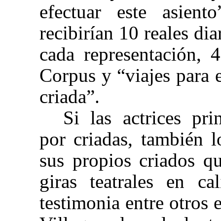
efectuar este asien
recibirían 10 reales dia
cada representación, 4
Corpus y “viajes para 
criada”.
Si las actrices pr
por criadas, también l
sus propios criados q
giras teatrales en c
testimonia entre otros 