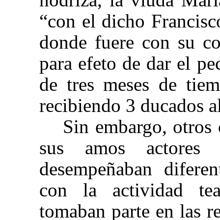
“con el dicho Francisc
donde fuere con su co
para efeto de dar el p
de tres meses de tiem
recibiendo 3 ducados a
Sin embargo, otros
sus amos actores e
desempeñaban diferent
con la actividad tea
tomaban parte en las r