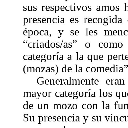
sus respectivos amos 
presencia es recogida
época, y se les men
“criados/as” o como
categoría a la que per
(mozas) de la comedia”
Generalmente eran 
mayor categoría los qu
de un mozo con la fun
Su presencia y su vincu