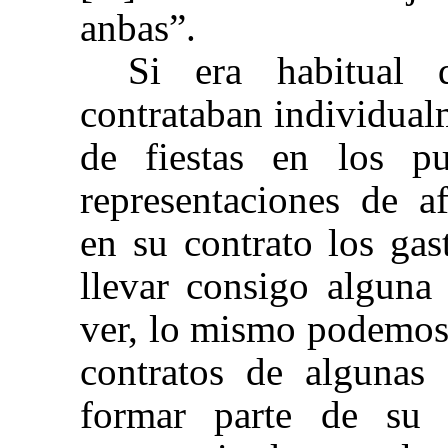
anbas”.
Si era habitual 
contrataban individual
de fiestas en los pu
representaciones de af
en su contrato los ga
llevar consigo alguna
ver, lo mismo podemos
contratos de algunas
formar parte de su 