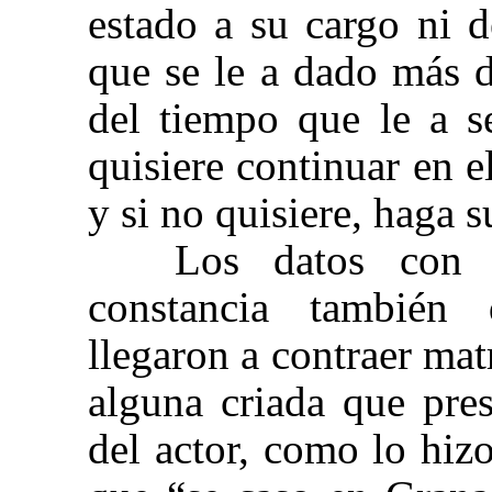
estado a su cargo ni d
que se le a dado más d
del tiempo que le a s
quisiere continuar en el
y si no quisiere, haga 
Los datos con 
constancia también
llegaron a contraer ma
alguna criada que pres
del actor, como lo hiz